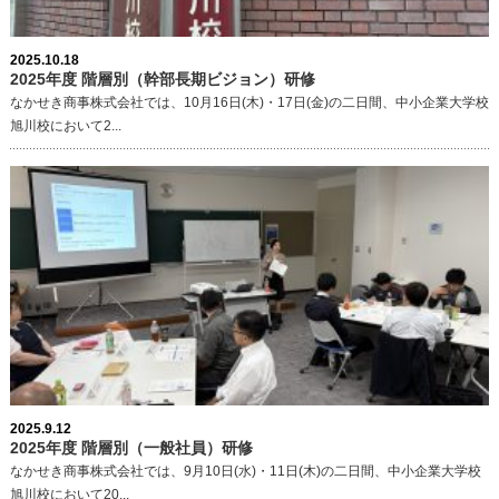
2025.10.18
2025年度 階層別（幹部長期ビジョン）研修
なかせき商事株式会社では、10月16日(木)・17日(金)の二日間、中小企業大学校
旭川校において2...
2025.9.12
2025年度 階層別（一般社員）研修
なかせき商事株式会社では、9月10日(水)・11日(木)の二日間、中小企業大学校
旭川校において20...