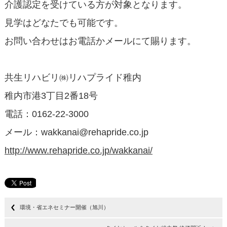
介護認定を受けている方が対象となります。
見学はどなたでも可能です。
お問い合わせはお電話かメールにて賜ります。
共生リハビリ㈱リハプライド稚内
稚内市港3丁目2番18号
電話：0162-22-3000
メール：wakkanai@rehapride.co.jp
http://www.rehapride.co.jp/wakkanai/
環境・省エネセミナー開催（旭川）