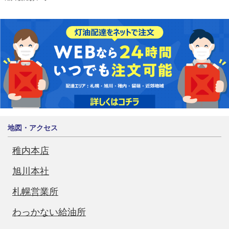
地図・アクセス
稚内本店
旭川本社
札幌営業所
わっかない給油所