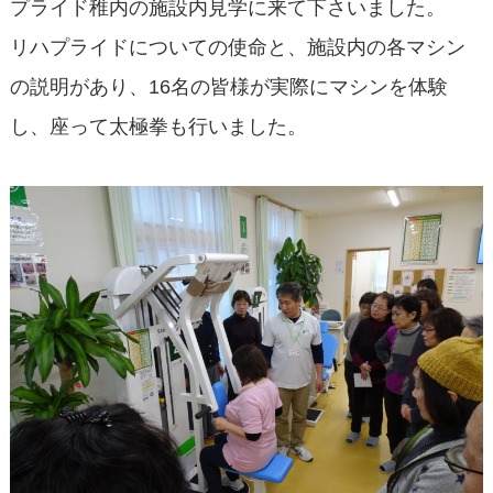
プライド稚内の施設内見学に来て下さいました。
リハプライドについての使命と、施設内の各マシン
の説明があり、16名の皆様が実際にマシンを体験
し、座って太極拳も行いました。