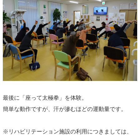
最後に「座って太極拳」を体験。
簡単な動作ですが、汗が滲むほどの運動量です。
※リハビリテーション施設の利用につきましては、