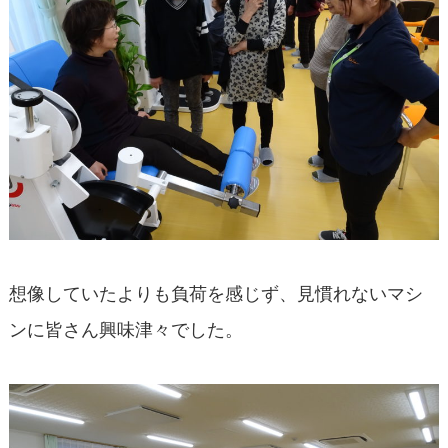
想像していたよりも負荷を感じず、見慣れないマシ
ンに皆さん興味津々でした。