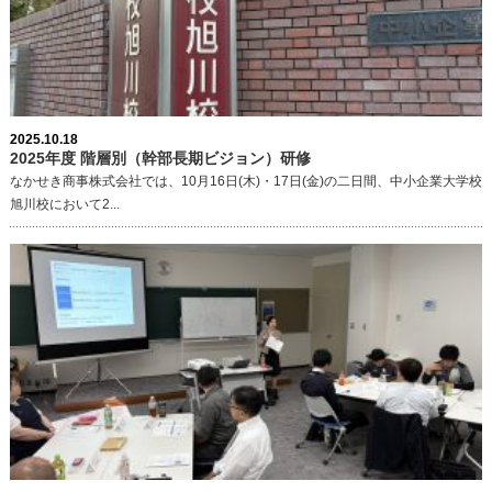
2025.10.18
2025年度 階層別（幹部長期ビジョン）研修
なかせき商事株式会社では、10月16日(木)・17日(金)の二日間、中小企業大学校
旭川校において2...