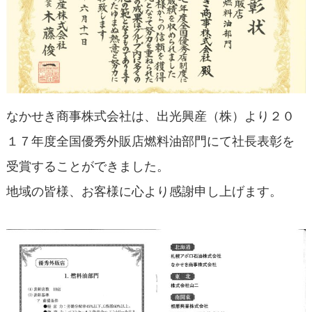
なかせき商事株式会社は、出光興産（株）より２０
１７年度全国優秀外販店燃料油部門にて社長表彰を
受賞することができました。
地域の皆様、お客様に心より感謝申し上げます。