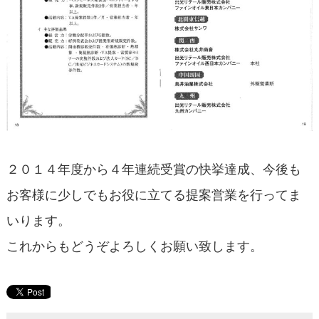
２０１４年度から４年連続受賞の快挙達成、今後も
お客様に少しでもお役に立てる提案営業を行ってま
いります。
これからもどうぞよろしくお願い致します。