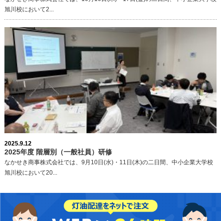
旭川校において2...
2025.9.12
2025年度 階層別（一般社員）研修
なかせき商事株式会社では、9月10日(水)・11日(木)の二日間、中小企業大学校
旭川校において20...