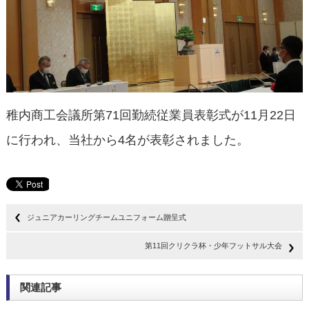
稚内商工会議所第71回勤続従業員表彰式が11月22日
に行われ、当社から4名が表彰されました。
ジュニアカーリングチームユニフォーム贈呈式
第11回クリクラ杯・少年フットサル大会
関連記事